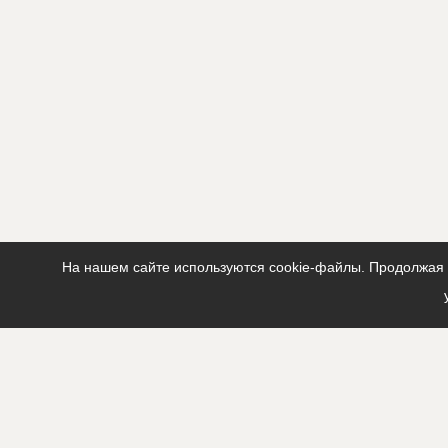
На нашем сайте используются cookie-файлы. Продолжая п