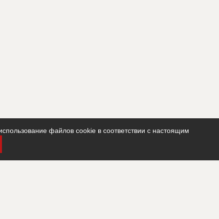
использование файлов cookie в соответствии с настоящим