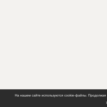
На нашем сайте используются cookie-файлы. Продолжая п