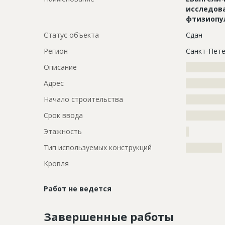
исследов
фтизиопу
Статус объекта
Сдан
Регион
Санкт-Пете
Описание
?????????????
Адрес
?????????????
Начало строительства
???????????
Срок ввода
???????????
Этажность
?
Тип используемых конструкций
????????????
Кровля
Работ не ведется
Завершенные работы