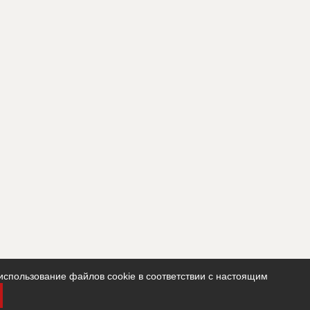
использование файлов cookie в соответствии с настоящим