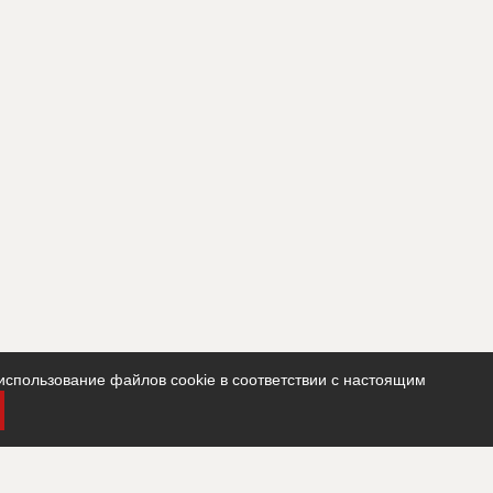
использование файлов cookie в соответствии с настоящим