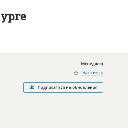
урге
Контакты
Менеджер
Назначить
Подписаться на обновления