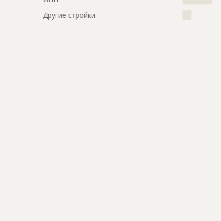
Другие стройки
???