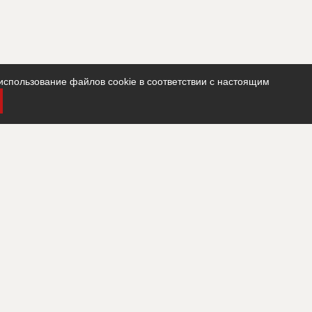
использование файлов cookie в соответствии с настоящим