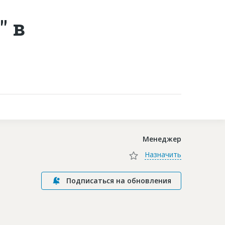
" в
Контакты
Менеджер
Назначить
Подписаться на обновления