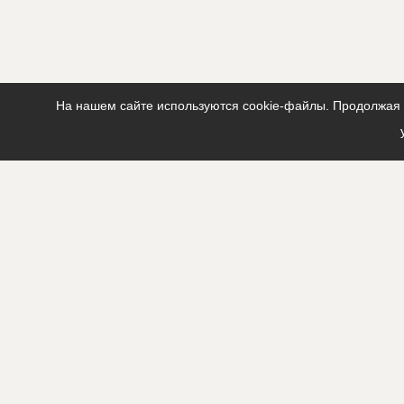
На нашем сайте используются cookie-файлы. Продолжая п