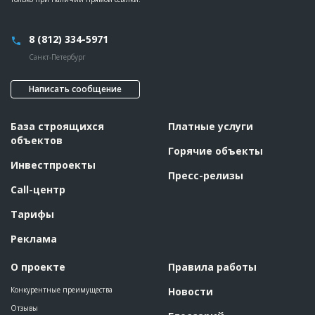
8 (812) 334-5971
Санкт-Петербург
Написать сообщение
База строящихся
Платные услуги
объектов
Горячие объекты
Инвестпроекты
Пресс-релизы
Call-центр
Тарифы
Реклама
О проекте
Правила работы
Конкурентные преимущества
Новости
Отзывы