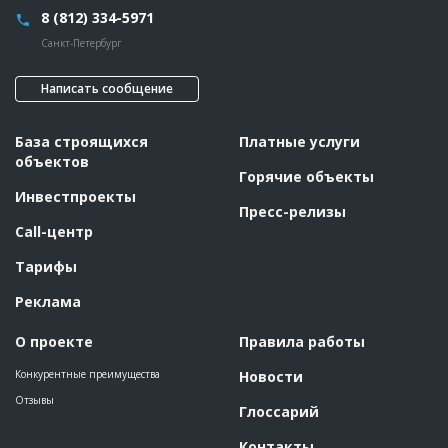
8 (812) 334-5971
Санкт-Петербург
Написать сообщение
База строящихся
Платные услуги
объектов
Горячие объекты
Инвестпроекты
Пресс-релизы
Call-центр
Тарифы
Реклама
О проекте
Правила работы
Конкурентные преимущества
Новости
Отзывы
Глоссарий
Контакты