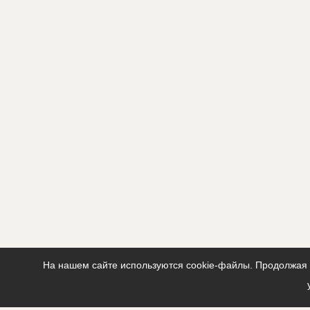
На нашем сайте используются cookie-файлы. Продолжая п