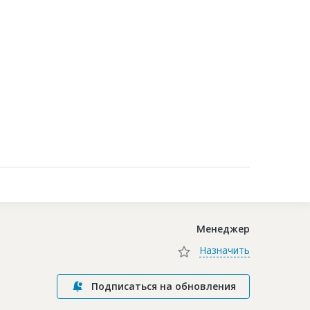
Контакты
Менеджер
Назначить
Подписаться на обновления