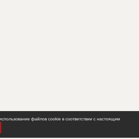
использование файлов cookie в соответствии с настоящим