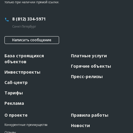
только при наличии прямой ссылки.
8 (812) 334-5971
Санкт-Петербург
Написать сообщение
База строящихся
Платные услуги
объектов
Горячие объекты
Инвестпроекты
Пресс-релизы
Call-центр
Тарифы
Реклама
О проекте
Правила работы
Конкурентные преимущества
Новости
Отзывы