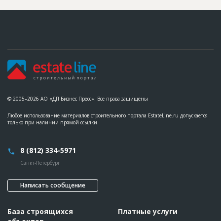
© 2005–2026 АО «ДП Бизнес Пресс». Все права защищены
Любое использование материалов строительного портала EstateLine.ru допускается
только при наличии прямой ссылки.
8 (812) 334-5971
Санкт-Петербург
Написать сообщение
База строящихся
Платные услуги