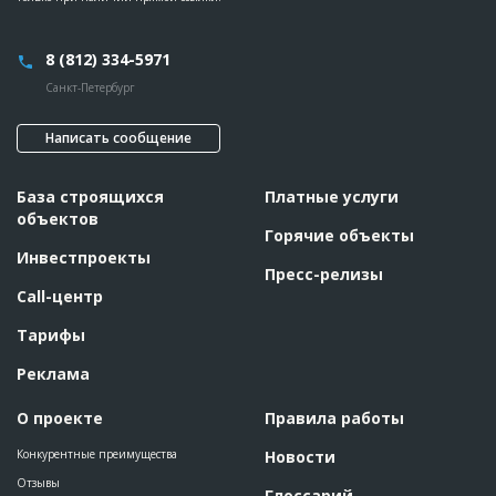
8 (812) 334-5971
Санкт-Петербург
Написать сообщение
База строящихся
Платные услуги
объектов
Горячие объекты
Инвестпроекты
Пресс-релизы
Call-центр
Тарифы
Реклама
О проекте
Правила работы
Конкурентные преимущества
Новости
Отзывы
Глоссарий