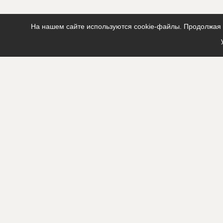
На нашем сайте используются cookie-файлы. Продолжая п