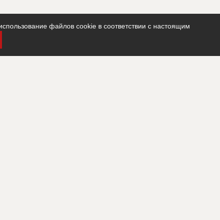
использование файлов cookie в соответствии с настоящим