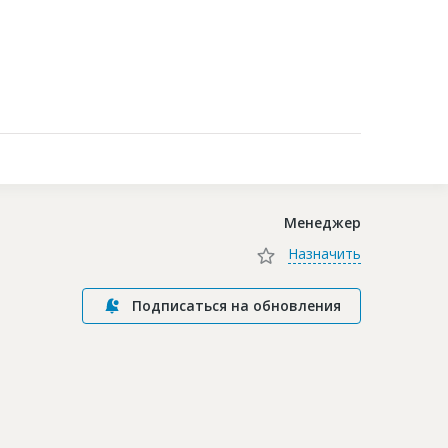
Контакты
Менеджер
Назначить
Подписаться на обновления