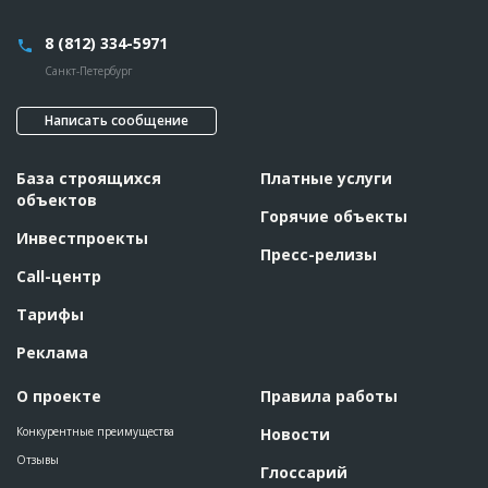
8 (812) 334-5971
Санкт-Петербург
Написать сообщение
База строящихся
Платные услуги
объектов
Горячие объекты
Инвестпроекты
Пресс-релизы
Call-центр
Тарифы
Реклама
О проекте
Правила работы
Конкурентные преимущества
Новости
Отзывы
Глоссарий