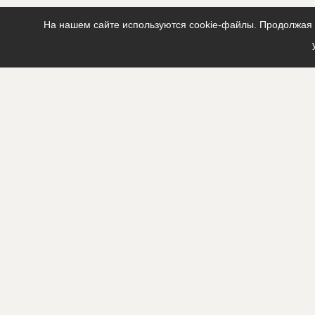
На нашем сайте используются cookie-файлы. Продолжая п