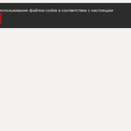
использование файлов cookie в соответствии с настоящим