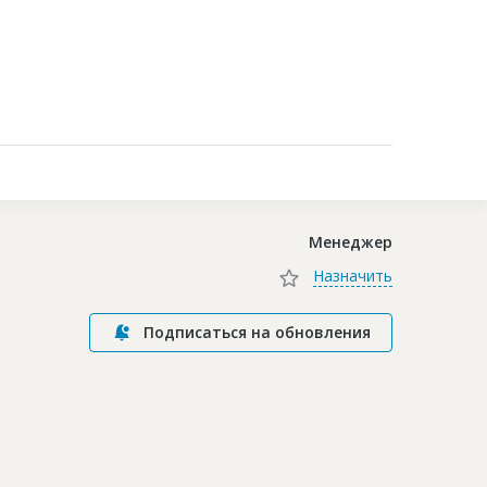
Контакты
Менеджер
Назначить
Подписаться на обновления