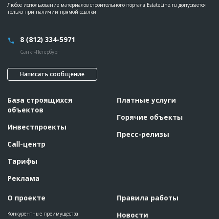
Любое использование материалов строительного портала EstateLine.ru допускается
только при наличии прямой ссылки.
8 (812) 334-5971
Санкт-Петербург
Написать сообщение
База строящихся
Платные услуги
объектов
Горячие объекты
Инвестпроекты
Пресс-релизы
Call-центр
Тарифы
Реклама
О проекте
Правила работы
Конкурентные преимущества
Новости