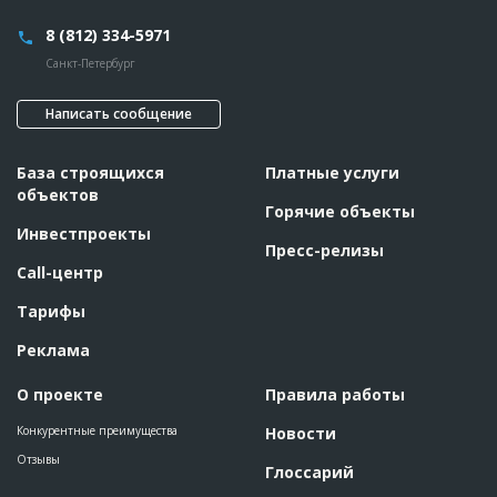
8 (812) 334-5971
Санкт-Петербург
Написать сообщение
База строящихся
Платные услуги
объектов
Горячие объекты
Инвестпроекты
Пресс-релизы
Call-центр
Тарифы
Реклама
О проекте
Правила работы
Конкурентные преимущества
Новости
Отзывы
Глоссарий