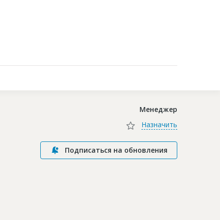
Контакты
Менеджер
Назначить
Подписаться на обновления