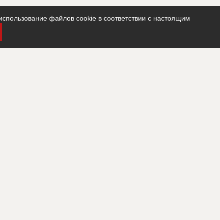
использование файлов cookie в соответствии с настоящим