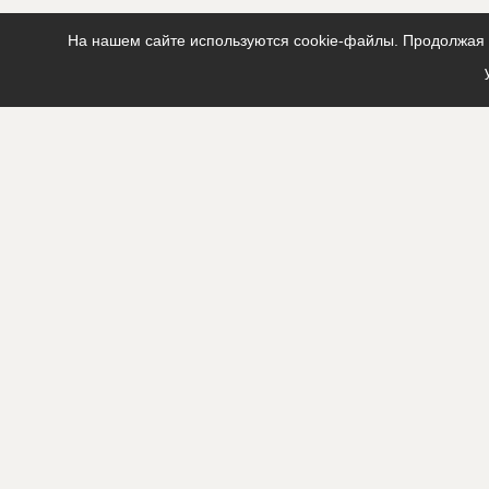
На нашем сайте используются cookie-файлы. Продолжая п