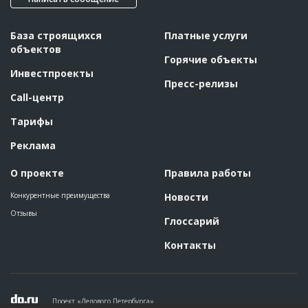
База строящихся
Платные услуги
объектов
Горячие объекты
Инвестпроекты
Пресс-релизы
Call-центр
Тарифы
Реклама
О проекте
Правила работы
Конкурентные преимущества
Новости
Отзывы
Глоссарий
Контакты
Проект «Делового Петербурга»