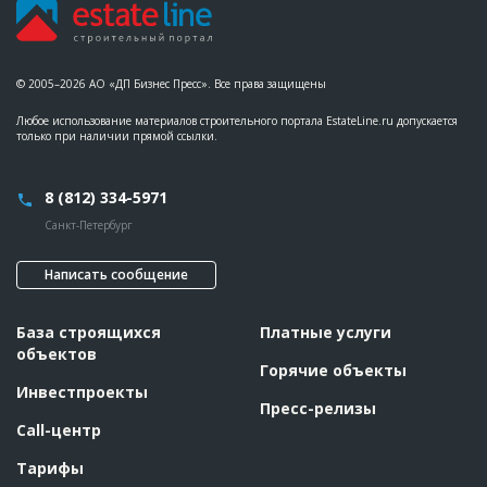
© 2005–2026 АО «ДП Бизнес Пресс». Все права защищены
Любое использование материалов строительного портала EstateLine.ru допускается
только при наличии прямой ссылки.
8 (812) 334-5971
Санкт-Петербург
Написать сообщение
База строящихся
Платные услуги
объектов
Горячие объекты
Инвестпроекты
Пресс-релизы
Call-центр
Тарифы