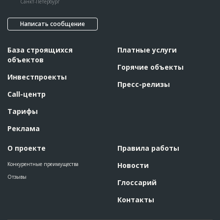
Санкт-Петербург
Написать сообщение
База строящихся
Платные услуги
объектов
Горячие объекты
Инвестпроекты
Пресс-релизы
Call-центр
Тарифы
Реклама
О проекте
Правила работы
Конкурентные преимущества
Новости
Отзывы
Глоссарий
Контакты