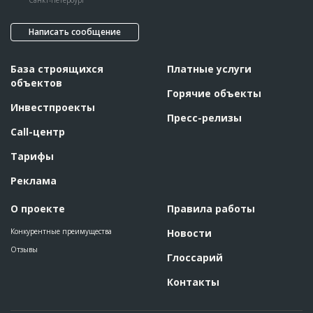
Санкт-Петербург
Написать сообщение
База строящихся
Платные услуги
объектов
Горячие объекты
Инвестпроекты
Пресс-релизы
Call-центр
Тарифы
Реклама
О проекте
Правила работы
Конкурентные преимущества
Новости
Отзывы
Глоссарий
Контакты