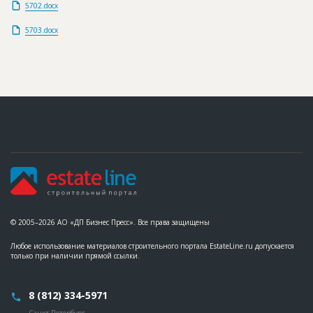
5702.docx
5703.docx
© 2005–2026 АО «ДП Бизнес Пресс». Все права защищены
Любое использование материалов строительного портала EstateLine.ru допускается
только при наличии прямой ссылки.
8 (812) 334-5971