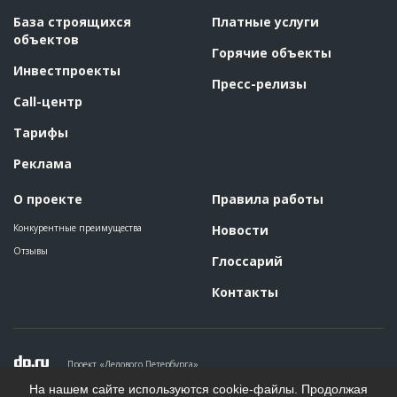
База строящихся
Платные услуги
объектов
Горячие объекты
Инвестпроекты
Пресс-релизы
Call-центр
Тарифы
Реклама
О проекте
Правила работы
Конкурентные преимущества
Новости
Отзывы
Глоссарий
Контакты
Проект «Делового Петербурга»
Политика конфиденциальности
На нашем сайте используются cookie-файлы. Продолжая