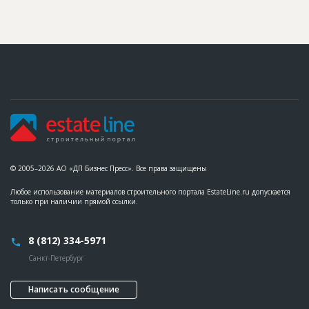
© 2005–2026 АО «ДП Бизнес Пресс». Все права защищены
Любое использование материалов строительного портала EstateLine.ru допускается
только при наличии прямой ссылки.
8 (812) 334-5971
Санкт-Петербург
Написать сообщение