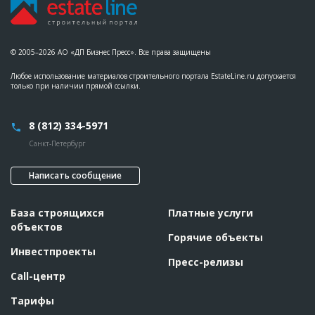
© 2005–2026 АО «ДП Бизнес Пресс». Все права защищены
Любое использование материалов строительного портала EstateLine.ru допускается
только при наличии прямой ссылки.
8 (812) 334-5971
Санкт-Петербург
Написать сообщение
База строящихся
Платные услуги
объектов
Горячие объекты
Инвестпроекты
Пресс-релизы
Call-центр
Тарифы