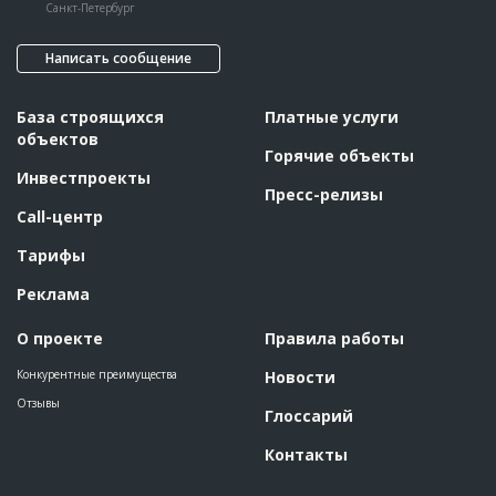
Санкт-Петербург
Написать сообщение
База строящихся
Платные услуги
объектов
Горячие объекты
Инвестпроекты
Пресс-релизы
Call-центр
Тарифы
Реклама
О проекте
Правила работы
Конкурентные преимущества
Новости
Отзывы
Глоссарий
Контакты