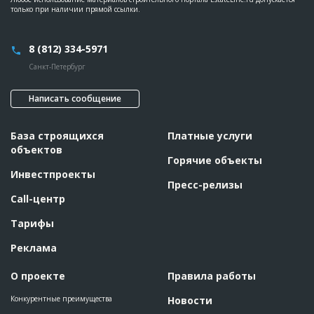
только при наличии прямой ссылки.
8 (812) 334-5971
Санкт-Петербург
Написать сообщение
База строящихся
Платные услуги
объектов
Горячие объекты
Инвестпроекты
Пресс-релизы
Call-центр
Тарифы
Реклама
О проекте
Правила работы
Конкурентные преимущества
Новости