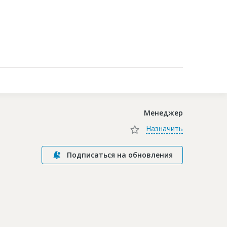
Контакты
Менеджер
Назначить
Подписаться на обновления