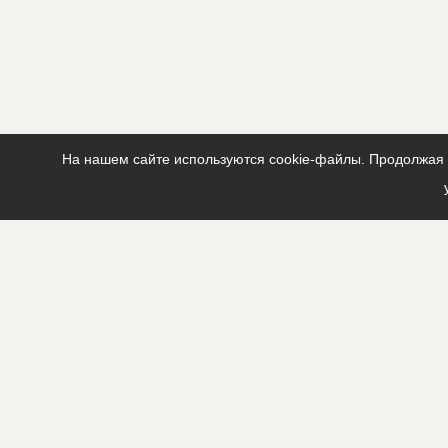
На нашем сайте используются cookie-файлы. Продолжая п