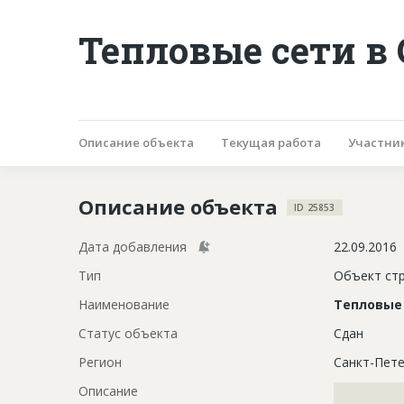
Тепловые сети в
Описание объекта
Текущая работа
Участни
Описание объекта
ID 25853
Дата добавления
22.09.2016
Тип
Объект ст
Наименование
Тепловые
Статус объекта
Сдан
Регион
Санкт-Пете
Описание
?????????????