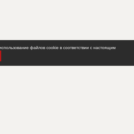
использование файлов cookie в соответствии с настоящим