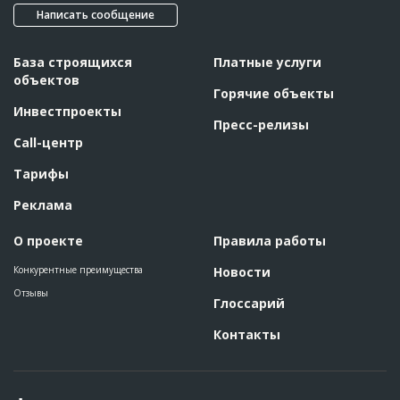
Написать сообщение
База строящихся
Платные услуги
объектов
Горячие объекты
Инвестпроекты
Пресс-релизы
Call-центр
Тарифы
Реклама
О проекте
Правила работы
Конкурентные преимущества
Новости
Отзывы
Глоссарий
Контакты