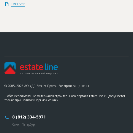
3793.docx
© 2005–2026 АО «ДП Бизнес Пресс». Все права защищены
Любое использование материалов строительного портала EstateLine.ru допускается
только при наличии прямой ссылки.
8 (812) 334-5971
Санкт-Петербург