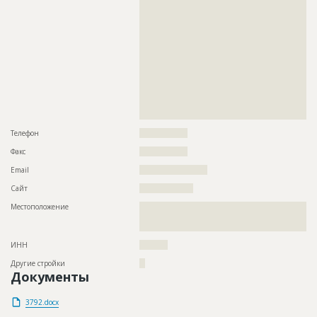
??????????????????????????????????????????????????????????
??????????????????????????????????????????????????????????
??????????????????????????????????????????????????????????
??????????????????????????????????????????????????????????
??????????????????????????????????????????????????????????
??????????????????????????????????????????????????????????
??????????????????????????????????????????????????????????
??????????????????????????????????????????????????????????
??????????????????????????????????????????????????????????
??????????????????????????????????????????????????????????
??????????????????????????????????????????????????????????
???????????????????????????????????????????
Телефон
?????????????????
Факс
?????????????????
Email
????????????????????????
Сайт
???????????????????
Местоположение
??????????????????????????????????????????????????????????
??????????????????????????????????????????????????????????
??????????????????????
ИНН
??????????
Другие стройки
??
Документы
3792.docx