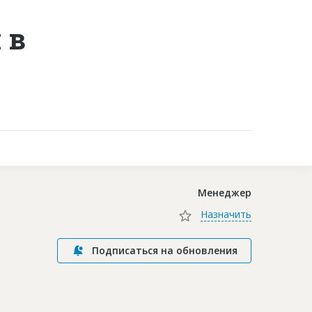
 в
Контакты
Менеджер
Назначить
Подписаться на обновления