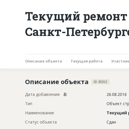
Текущий ремонт
Санкт-Петербург
Описание объекта
Текущая работа
Участни
Описание объекта
ID 25552
Дата добавления
26.08.2016
Тип
Объект ст
Наименование
Текущий 
Статус объекта
Сдан