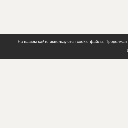
На нашем сайте используются cookie-файлы. Продолжая п