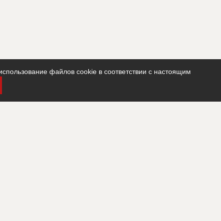
использование файлов cookie в соответствии с настоящим