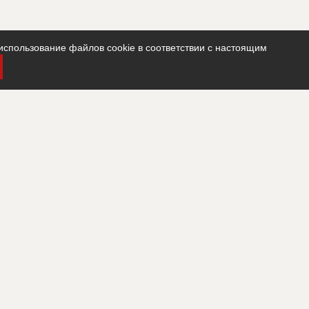
использование файлов cookie в соответствии с настоящим