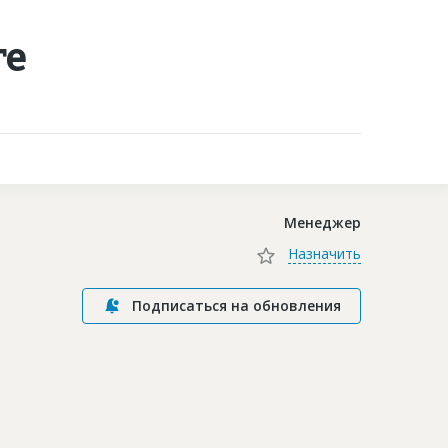
ге
Контакты
Менеджер
Назначить
Подписаться на обновления