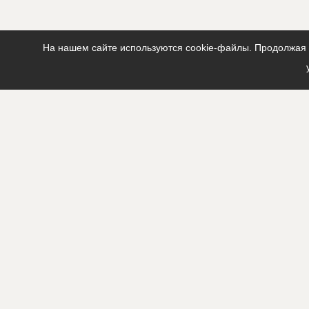
На нашем сайте используются cookie-файлы. Продолжая п