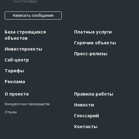
Санкт-Петербург
Написать сообщение
База строящихся
Платные услуги
объектов
Горячие объекты
Инвестпроекты
Пресс-релизы
Call-центр
Тарифы
Реклама
О проекте
Правила работы
Конкурентные преимущества
Новости
Отзывы
Глоссарий
Контакты