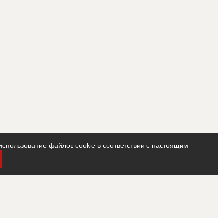
использование файлов cookie в соответствии с настоящим