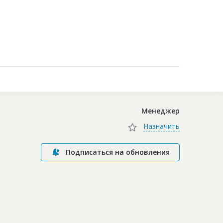
Контакты
Менеджер
Назначить
Подписаться на обновления