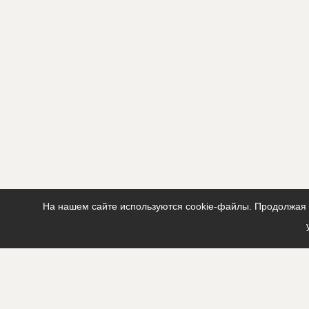
На нашем сайте используются cookie-файлы. Продолжая п