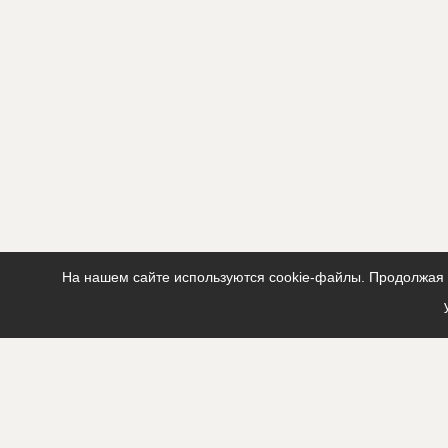
На нашем сайте используются cookie-файлы. Продолжая п