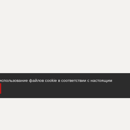
использование файлов cookie в соответствии с настоящим