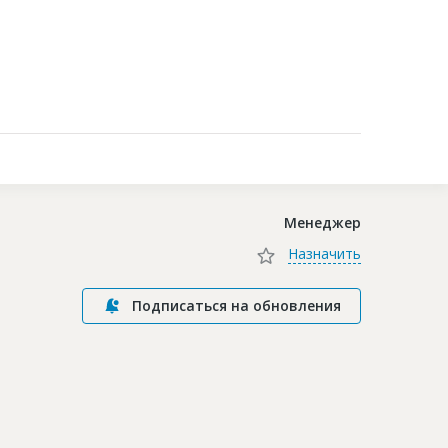
Контакты
Менеджер
Назначить
Подписаться на обновления