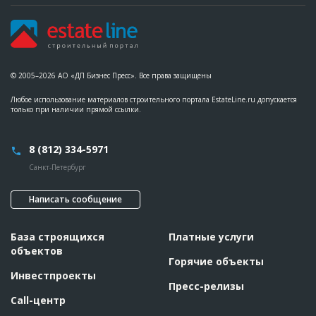
© 2005–2026 АО «ДП Бизнес Пресс». Все права защищены
Любое использование материалов строительного портала EstateLine.ru допускается
только при наличии прямой ссылки.
8 (812) 334-5971
Санкт-Петербург
Написать сообщение
База строящихся
Платные услуги
объектов
Горячие объекты
Инвестпроекты
Пресс-релизы
Call-центр