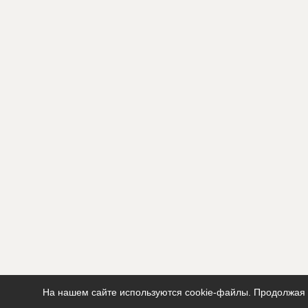
На нашем сайте используются cookie-файлы. Продолжая п