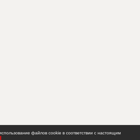
использование файлов cookie в соответствии с настоящим