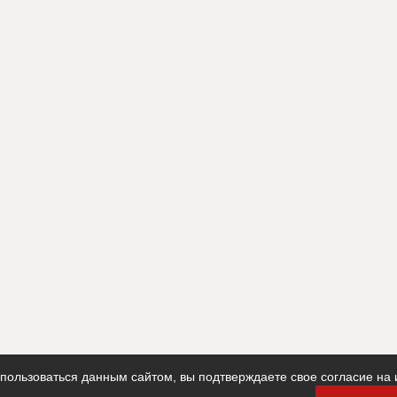
ользоваться данным сайтом, вы подтверждаете свое согласие на 