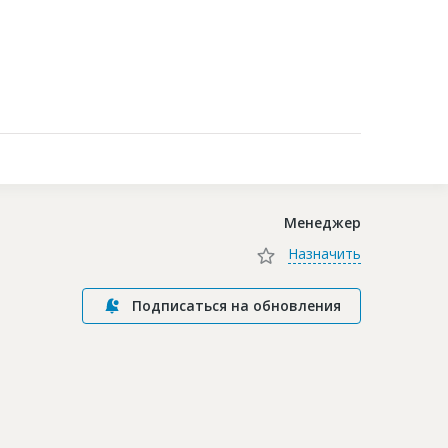
Контакты
Менеджер
Назначить
Подписаться на обновления