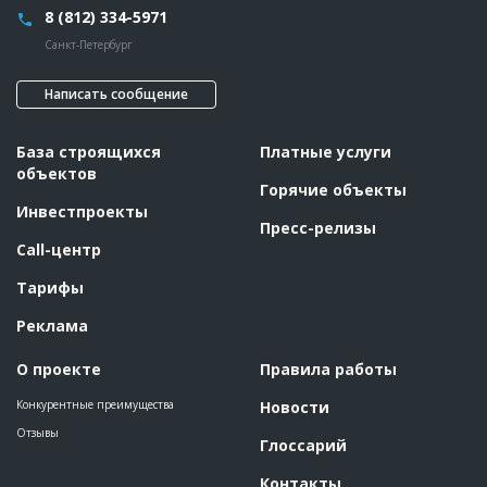
8 (812) 334-5971
Санкт-Петербург
Написать сообщение
База строящихся
Платные услуги
объектов
Горячие объекты
Инвестпроекты
Пресс-релизы
Call-центр
Тарифы
Реклама
О проекте
Правила работы
Конкурентные преимущества
Новости
Отзывы
Глоссарий
Контакты