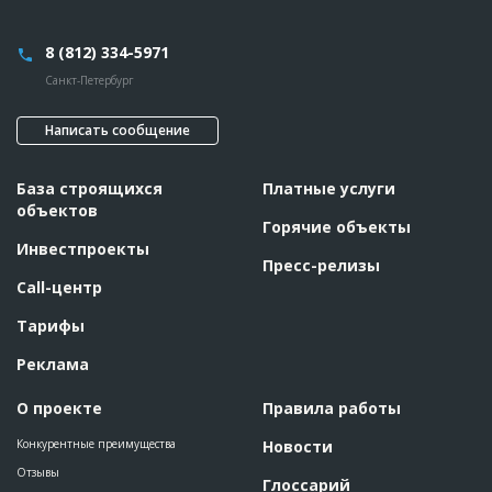
8 (812) 334-5971
Санкт-Петербург
Написать сообщение
База строящихся
Платные услуги
объектов
Горячие объекты
Инвестпроекты
Пресс-релизы
Call-центр
Тарифы
Реклама
О проекте
Правила работы
Конкурентные преимущества
Новости
Отзывы
Глоссарий