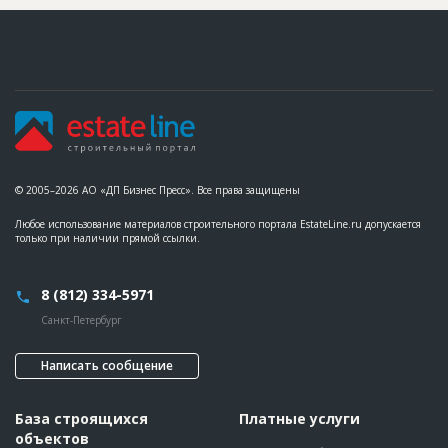
© 2005–2026 АО «ДП Бизнес Пресс». Все права защищены
Любое использование материалов строительного портала EstateLine.ru допускается
только при наличии прямой ссылки.
8 (812) 334-5971
Санкт-Петербург
Написать сообщение
База строящихся
Платные услуги
объектов