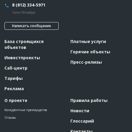
8 (812) 334-5971
Санкт-Петербург
Написать сообщение
База строящихся
Платные услуги
объектов
Горячие объекты
Инвестпроекты
Пресс-релизы
Call-центр
Тарифы
Реклама
О проекте
Правила работы
Конкурентные преимущества
Новости
Отзывы
Глоссарий
Контакты