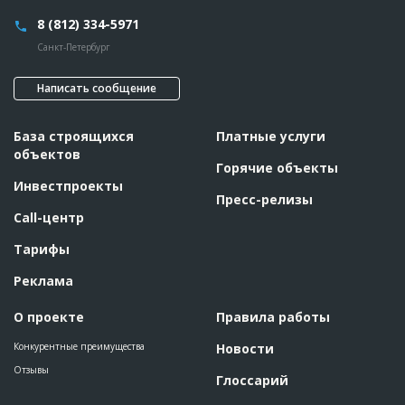
8 (812) 334-5971
Санкт-Петербург
Написать сообщение
База строящихся
Платные услуги
объектов
Горячие объекты
Инвестпроекты
Пресс-релизы
Call-центр
Тарифы
Реклама
О проекте
Правила работы
Конкурентные преимущества
Новости
Отзывы
Глоссарий