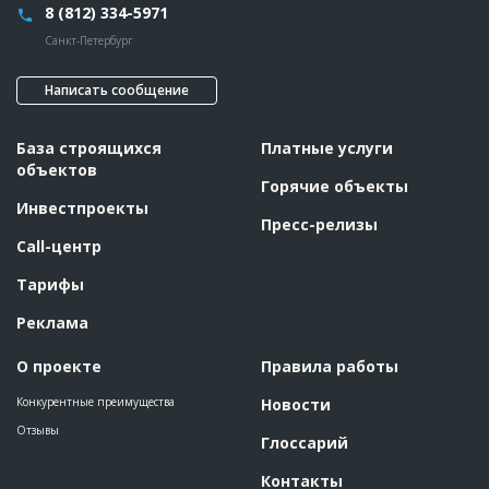
8 (812) 334-5971
Санкт-Петербург
Написать сообщение
База строящихся
Платные услуги
объектов
Горячие объекты
Инвестпроекты
Пресс-релизы
Call-центр
Тарифы
Реклама
О проекте
Правила работы
Конкурентные преимущества
Новости
Отзывы
Глоссарий
Контакты