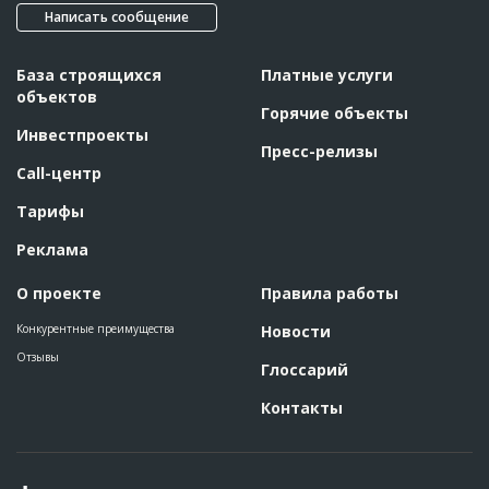
Написать сообщение
База строящихся
Платные услуги
объектов
Горячие объекты
Инвестпроекты
Пресс-релизы
Call-центр
Тарифы
Реклама
О проекте
Правила работы
Конкурентные преимущества
Новости
Отзывы
Глоссарий
Контакты