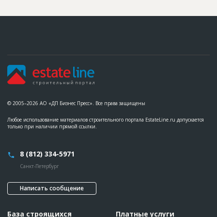
© 2005–2026 АО «ДП Бизнес Пресс». Все права защищены
Любое использование материалов строительного портала EstateLine.ru допускается
только при наличии прямой ссылки.
8 (812) 334-5971
Санкт-Петербург
Написать сообщение
База строящихся
Платные услуги