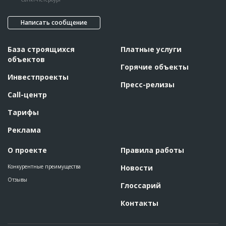
Написать сообщение
База строящихся
Платные услуги
объектов
Горячие объекты
Инвестпроекты
Пресс-релизы
Call-центр
Тарифы
Реклама
О проекте
Правила работы
Конкурентные преимущества
Новости
Отзывы
Глоссарий
Контакты