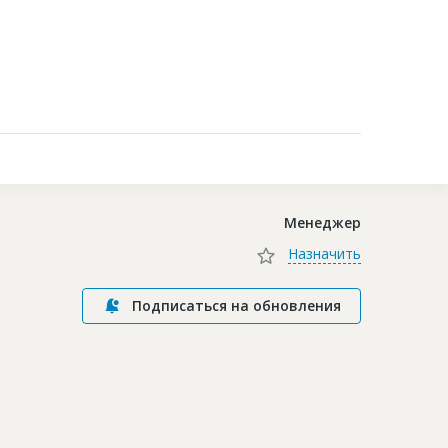
Контакты
Менеджер
Назначить
Подписаться на обновления