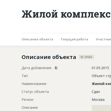
Жилой комплекс
Описание объекта
Текущая работа
Участни
Описание объекта
ID 21556
Дата добавления
01.05.2015
Тип
Объект ст
Наименование
Жилой ко
Статус объекта
Сдан
Регион
Москва
Описание
?????????????