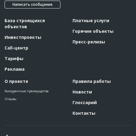
Написать сообщение
База строящихся
Платные услуги
объектов
Горячие объекты
Инвестпроекты
Пресс-релизы
Call-центр
Тарифы
Реклама
О проекте
Правила работы
Конкурентные преимущества
Новости
Отзывы
Глоссарий
Контакты