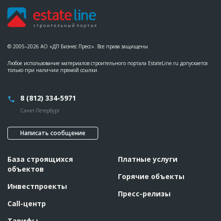
© 2005–2026 АО «ДП Бизнес Пресс». Все права защищены
Любое использование материалов строительного портала EstateLine.ru допускается
только при наличии прямой ссылки.
8 (812) 334-5971
Санкт-Петербург
Написать сообщение
База строящихся
Платные услуги
объектов
Горячие объекты
Инвестпроекты
Пресс-релизы
Call-центр
Тарифы