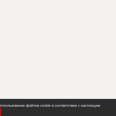
использование файлов cookie в соответствии с настоящим