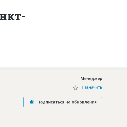
нкт-
Контакты
Менеджер
Назначить
Подписаться на обновления