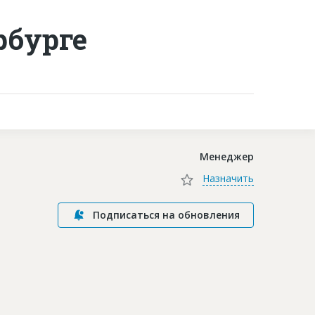
рбурге
Контакты
Менеджер
Назначить
Подписаться на обновления