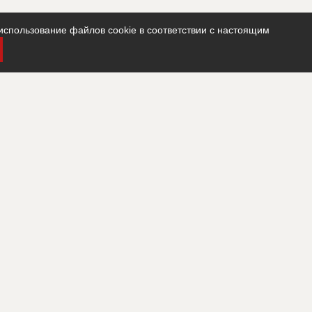
использование файлов cookie в соответствии с настоящим