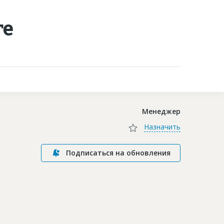
ге
Контакты
Менеджер
Назначить
Подписаться на обновления