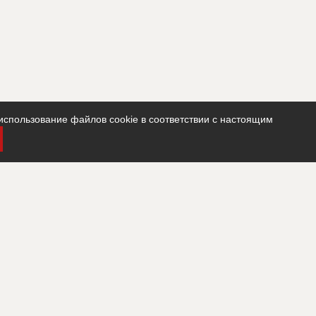
использование файлов cookie в соответствии с настоящим