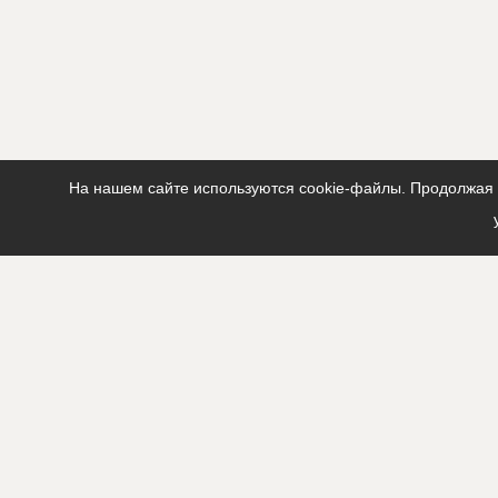
На нашем сайте используются cookie-файлы. Продолжая п