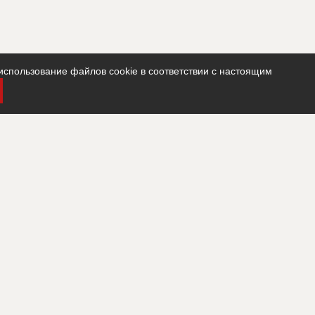
использование файлов cookie в соответствии с настоящим