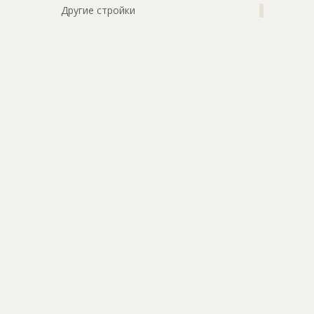
Другие стройки
?