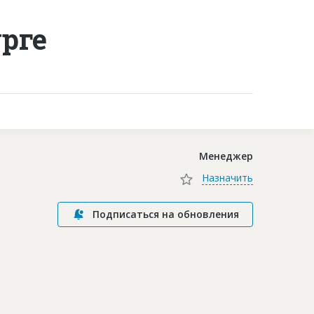
рге
Контакты
Менеджер
Назначить
Подписаться на обновления