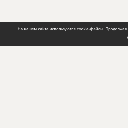
На нашем сайте используются cookie-файлы. Продолжая п