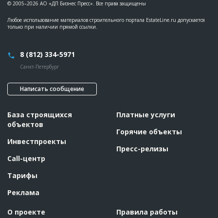
© 2005–2026 АО «ДП Бизнес Пресс». Все права защищены
Любое использование материалов строительного портала EstateLine.ru допускается
только при наличии прямой ссылки.
8 (812) 334-5971
Санкт-Петербург
Написать сообщение
База строящихся
Платные услуги
объектов
Горячие объекты
Инвестпроекты
Пресс-релизы
Call-центр
Тарифы
Реклама
О проекте
Правила работы